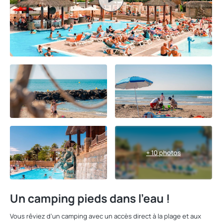
+ 10 photos
Un camping pieds dans l’eau !
Vous rêviez d’un camping avec un accès direct à la plage et aux