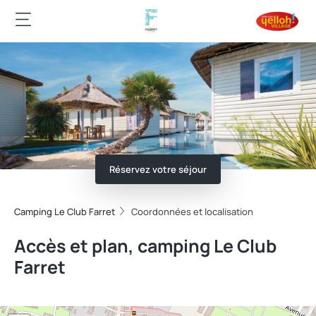
Réservez votre séjour
Camping Le Club Farret
Coordonnées et localisation
Accès et plan, camping Le Club
Farret