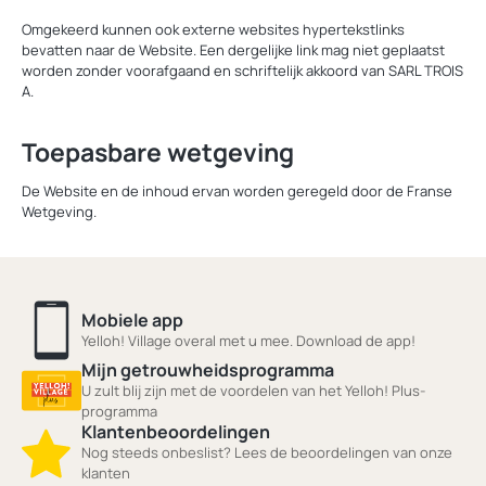
Omgekeerd kunnen ook externe websites hypertekstlinks
bevatten naar de Website. Een dergelijke link mag niet geplaatst
worden zonder voorafgaand en schriftelijk akkoord van SARL TROIS
A.
Toepasbare wetgeving
De Website en de inhoud ervan worden geregeld door de Franse
Wetgeving.
Mobiele app
Yelloh! Village overal met u mee. Download de app!
Mijn getrouwheidsprogramma
U zult blij zijn met de voordelen van het Yelloh! Plus-
programma
Klantenbeoordelingen
Nog steeds onbeslist? Lees de beoordelingen van onze
klanten