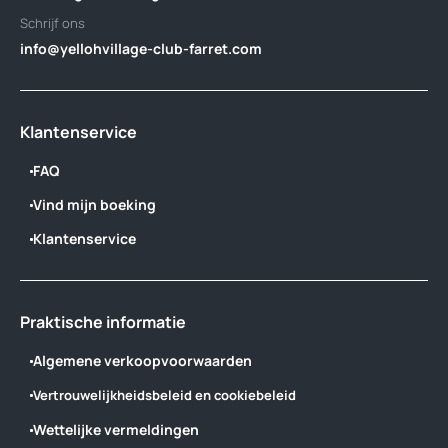
Schrijf ons
info@yellohvillage-club-farret.com
Klantenservice
FAQ
Vind mijn boeking
Klantenservice
Praktische informatie
Algemene verkoopvoorwaarden
Vertrouwelijkheidsbeleid en cookiebeleid
Wettelijke vermeldingen