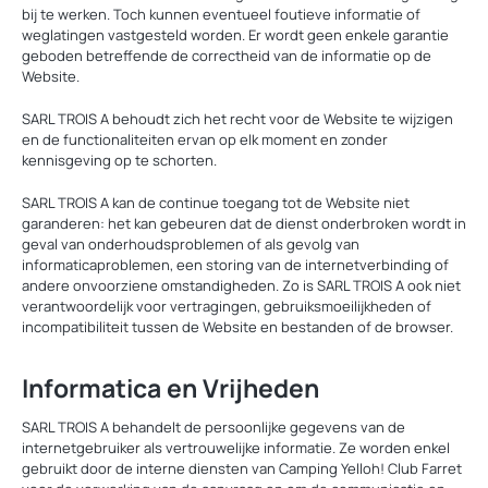
bij te werken. Toch kunnen eventueel foutieve informatie of
weglatingen vastgesteld worden. Er wordt geen enkele garantie
geboden betreffende de correctheid van de informatie op de
Website.
SARL TROIS A behoudt zich het recht voor de Website te wijzigen
en de functionaliteiten ervan op elk moment en zonder
kennisgeving op te schorten.
SARL TROIS A kan de continue toegang tot de Website niet
garanderen: het kan gebeuren dat de dienst onderbroken wordt in
geval van onderhoudsproblemen of als gevolg van
informaticaproblemen, een storing van de internetverbinding of
andere onvoorziene omstandigheden. Zo is SARL TROIS A ook niet
verantwoordelijk voor vertragingen, gebruiksmoeilijkheden of
incompatibiliteit tussen de Website en bestanden of de browser.
Informatica en Vrijheden
SARL TROIS A behandelt de persoonlijke gegevens van de
internetgebruiker als vertrouwelijke informatie. Ze worden enkel
gebruikt door de interne diensten van Camping Yelloh! Club Farret