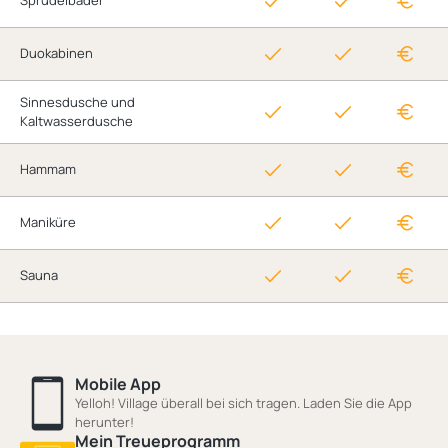
Sprudelbäder
Duokabinen
Sinnesdusche und
Kaltwasserdusche
Hammam
Maniküre
Sauna
Mobile App
Yelloh! Village überall bei sich tragen. Laden Sie die App
herunter!
Mein Treueprogramm