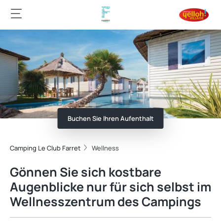
Buchen Sie Ihren Aufenthalt
Camping Le Club Farret
Wellness
Gönnen Sie sich kostbare
Augenblicke nur für sich selbst im
Wellnesszentrum des Campings