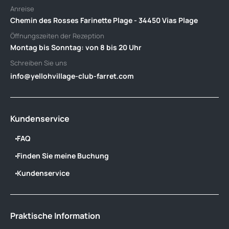
Anreise
Chemin des Rosses Farinette Plage - 34450 Vias Plage
Öffnungszeiten der Rezeption
Montag bis Sonntag: von 8 bis 20 Uhr
Schreiben Sie uns
info@yellohvillage-club-farret.com
Kundenservice
FAQ
Finden Sie meine Buchung
Kundenservice
Praktische Information