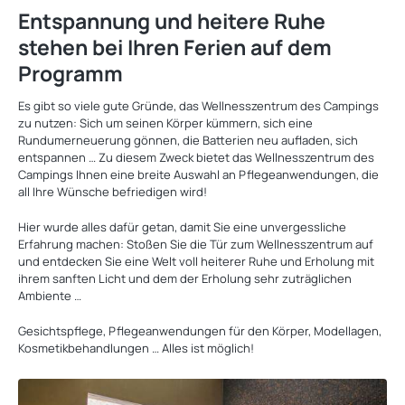
Entspannung und heitere Ruhe
stehen bei Ihren Ferien auf dem
Programm
Es gibt so viele gute Gründe, das Wellnesszentrum des Campings
zu nutzen: Sich um seinen Körper kümmern, sich eine
Rundumerneuerung gönnen, die Batterien neu aufladen, sich
entspannen … Zu diesem Zweck bietet das Wellnesszentrum des
Campings Ihnen eine breite Auswahl an Pflegeanwendungen, die
all Ihre Wünsche befriedigen wird!
Hier wurde alles dafür getan, damit Sie eine unvergessliche
Erfahrung machen: Stoßen Sie die Tür zum Wellnesszentrum auf
und entdecken Sie eine Welt voll heiterer Ruhe und Erholung mit
ihrem sanften Licht und dem der Erholung sehr zuträglichen
Ambiente …
Gesichtspflege, Pflegeanwendungen für den Körper, Modellagen,
Kosmetikbehandlungen … Alles ist möglich!