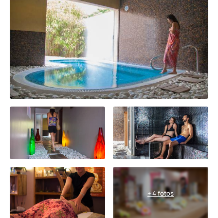
+ 4 fotos